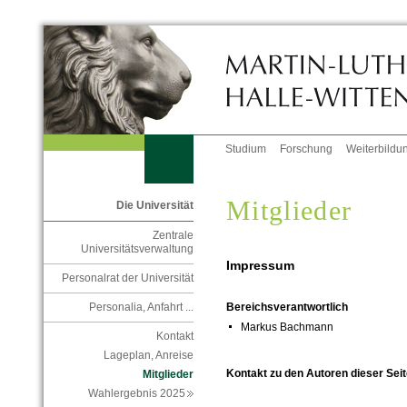
Studium
Forschung
Weiterbildu
Mitglieder
Die Universität
Zentrale
Universitätsverwaltung
Impressum
Personalrat der Universität
Personalia, Anfahrt ...
Bereichsverantwortlich
Markus Bachmann
Kontakt
Lageplan, Anreise
Kontakt zu den Autoren dieser Seit
Mitglieder
Wahlergebnis 2025