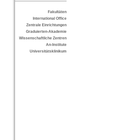
Fakultäten
International Office
Zentrale Einrichtungen
Graduierten-Akademie
Wissenschaftliche Zentren
An-Institute
Universitätsklinikum