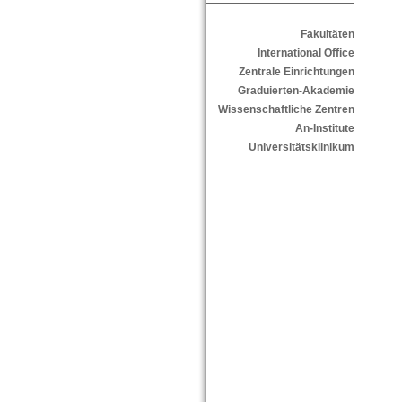
Fakultäten
International Office
Zentrale Einrichtungen
Graduierten-Akademie
Wissenschaftliche Zentren
An-Institute
Universitätsklinikum