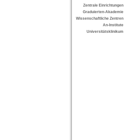
Zentrale Einrichtungen
Graduierten-Akademie
Wissenschaftliche Zentren
An-Institute
Universitätsklinikum