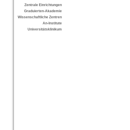
Zentrale Einrichtungen
Graduierten-Akademie
Wissenschaftliche Zentren
An-Institute
Universitätsklinikum