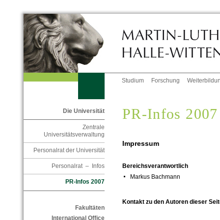
Studium
Forschung
Weiterbildu
PR-Infos 2007
Die Universität
Zentrale
Universitätsverwaltung
Impressum
Personalrat der Universität
Personalrat – Infos
Bereichsverantwortlich
Markus Bachmann
PR-Infos 2007
Kontakt zu den Autoren dieser Seit
Fakultäten
International Office